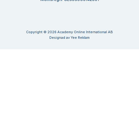
Copyright © 2026 Academy Online International AB
Designad av
Yee Reklam