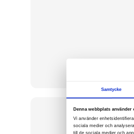
Samtycke
Denna webbplats använder 
Vi använder enhetsidentifierar
sociala medier och analysera 
till de sociala medier och a